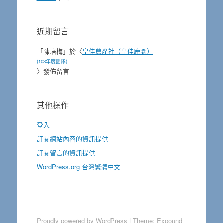
近期留言
「
陳培梅
」於〈
皇佳農產社（皇佳鹿園）
(103年度團隊)
〉發佈留言
其他操作
登入
訂閱網站內容的資訊提供
訂閱留言的資訊提供
WordPress.org 台灣繁體中文
Proudly powered by WordPress
|
Theme: Expound