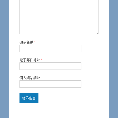
顯示名稱
*
電子郵件地址
*
個人網站網址